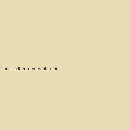
t und lädt zum verweilen ein.