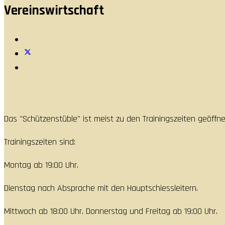
Vereinswirtschaft
Das "Schützenstüble" ist meist zu den Trainingszeiten geöffne
Trainingszeiten sind:
Montag ab 19:00 Uhr.
Dienstag nach Absprache mit den Hauptschiessleitern.
Mittwoch ab 18:00 Uhr, Donnerstag und Freitag ab 19:00 Uhr.