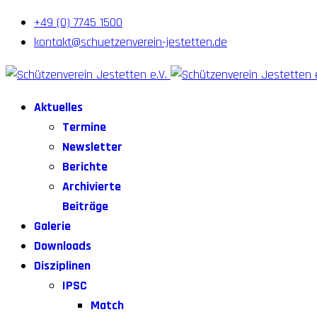
+49 (0) 7745 1500
kontakt@schuetzenverein-jestetten.de
Aktuelles
Termine
Newsletter
Berichte
Archivierte
Beiträge
Galerie
Downloads
Disziplinen
IPSC
Match