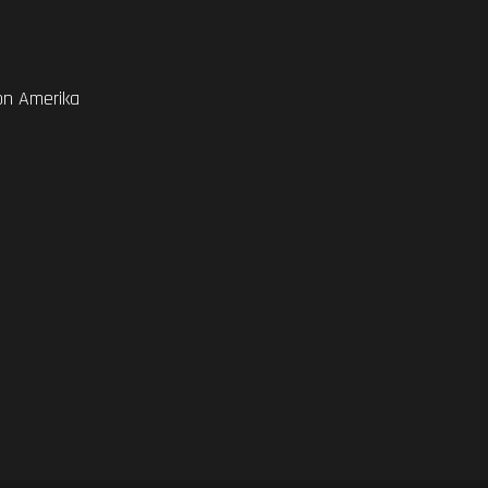
on Amerika